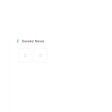
Suivez Nous