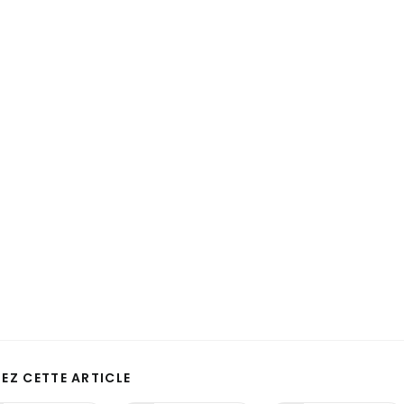
EZ CETTE ARTICLE