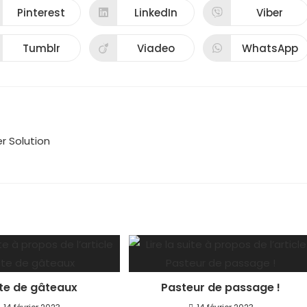
Pinterest
LinkedIn
Viber
Tumblr
Viadeo
WhatsApp
r Solution
te de gâteaux
Pasteur de passage !