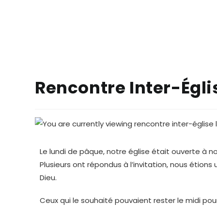
Rencontre Inter-Égli
Le lundi de pâque, notre église était ouverte à no
Plusieurs ont répondus à l’invitation, nous étio
Dieu.
Ceux qui le souhaité pouvaient rester le midi pou