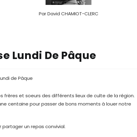
Par
David CHAMIOT-CLERC
se Lundi De Pâque
s frères et soeurs des différents lieux de culte de la région.
ns une centaine pour passer de bons moments à louer notre
r partager un repas convivial.