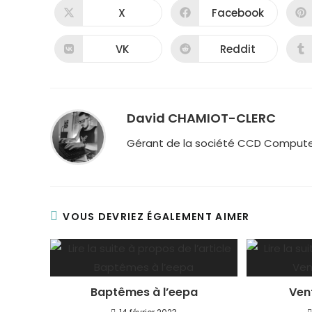
X
Facebook
VK
Reddit
David CHAMIOT-CLERC
Gérant de la société CCD Compute
VOUS DEVRIEZ ÉGALEMENT AIMER
Baptêmes à l’eepa
Ven