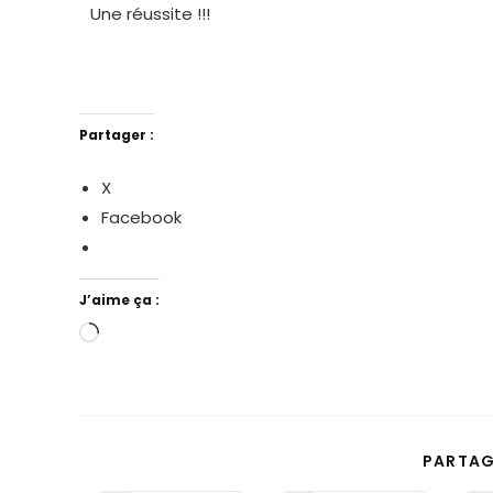
Une réussite !!!
Partager :
X
Facebook
J’aime ça :
PARTAG