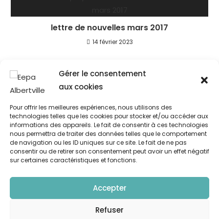
lettre de nouvelles mars 2017
14 février 2023
Suivez Nous
Gérer le consentement
aux cookies
Pour offrir les meilleures expériences, nous utilisons des
technologies telles que les cookies pour stocker et/ou accéder aux
informations des appareils. Le fait de consentir à ces technologies
nous permettra de traiter des données telles que le comportement
de navigation ou les ID uniques sur ce site. Le fait de ne pas
consentir ou de retirer son consentement peut avoir un effet négatif
sur certaines caractéristiques et fonctions.
L’EEPA
Accepter
Plan d’accès
Refuser