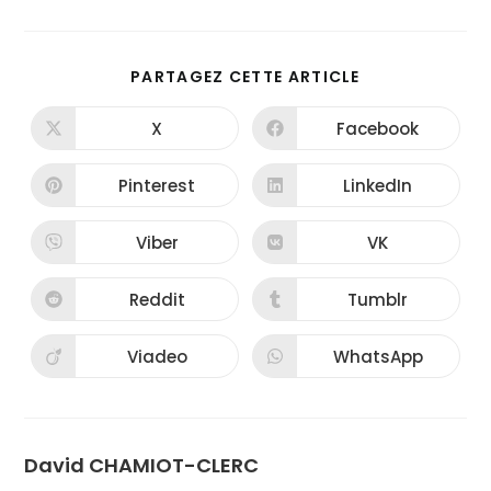
PARTAGEZ CETTE ARTICLE
X
Facebook
Pinterest
LinkedIn
Viber
VK
Reddit
Tumblr
Viadeo
WhatsApp
David CHAMIOT-CLERC