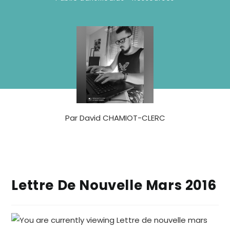
Par
David CHAMIOT-CLERC
Lettre De Nouvelle Mars 2016