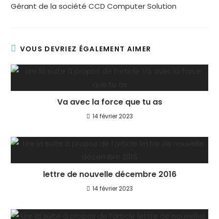
Gérant de la société CCD Computer Solution
VOUS DEVRIEZ ÉGALEMENT AIMER
Va avec la force que tu as
14 février 2023
lettre de nouvelle décembre 2016
14 février 2023