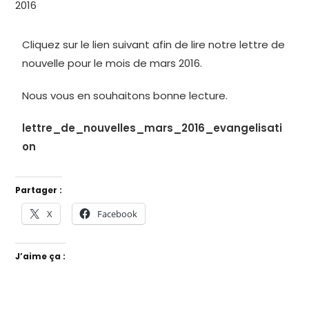
Cliquez sur le lien suivant afin de lire notre lettre de
nouvelle pour le mois de mars 2016.
Nous vous en souhaitons bonne lecture.
lettre_de_nouvelles_mars_2016_evangelisati
on
Partager :
X
Facebook
J’aime ça :