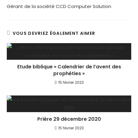
Gérant de la société CCD Computer Solution
VOUS DEVRIEZ ÉGALEMENT AIMER
Etude biblique « Calendrier de l’avent des
prophéties »
15 février 2023
Prière 29 décembre 2020
15 février 2023