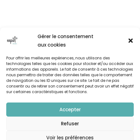
Gérer le consentement
aux cookies
Pour offrir les meilleures expériences, nous utilisons des
technologies telles que les cookies pour stocker et/ou accéder aux
informations des appareils. Le fait de consentir à ces technologies
nous permettra de traiter des données telles que le comportement
de navigation ou les ID uniques sur ce site. Le fait de ne pas
consentir ou de retirer son consentement peut avoir un effet négatif
sur certaines caractéristiques et fonctions.
Accepter
Refuser
Voir les préférences