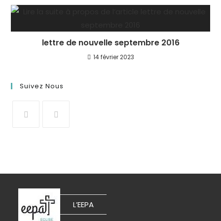
lettre de nouvelle septembre 2016
14 février 2023
Suivez Nous
L’EEPA