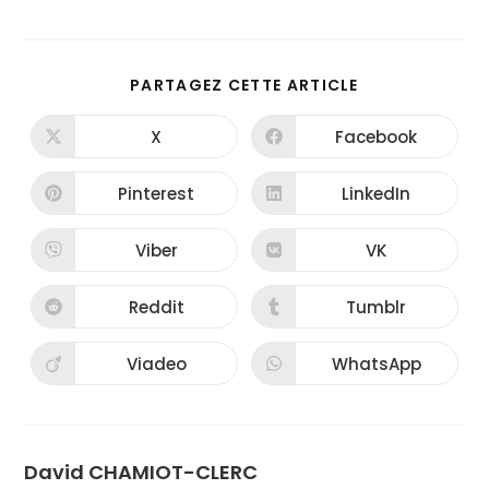
PARTAGEZ CETTE ARTICLE
X
Facebook
Pinterest
LinkedIn
Viber
VK
Reddit
Tumblr
Viadeo
WhatsApp
David CHAMIOT-CLERC