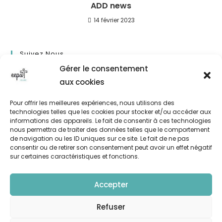
ADD news
14 février 2023
Suivez Nous
Gérer le consentement
aux cookies
Pour offrir les meilleures expériences, nous utilisons des
technologies telles que les cookies pour stocker et/ou accéder aux
informations des appareils. Le fait de consentir à ces technologies
nous permettra de traiter des données telles que le comportement
de navigation ou les ID uniques sur ce site. Le fait de ne pas
consentir ou de retirer son consentement peut avoir un effet négatif
sur certaines caractéristiques et fonctions.
L’EEPA
Accepter
Plan d’accès
Refuser