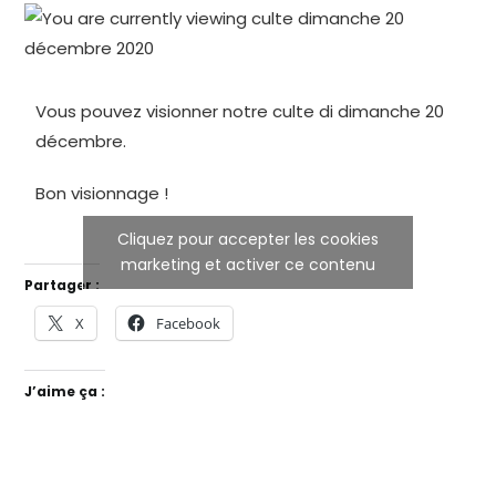
Vous pouvez visionner notre culte di dimanche 20
décembre.
Bon visionnage !
Cliquez pour accepter les cookies
marketing et activer ce contenu
Partager :
X
Facebook
J’aime ça :