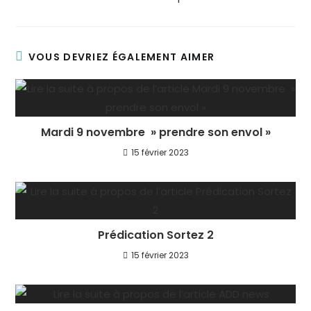
VOUS DEVRIEZ ÉGALEMENT AIMER
Mardi 9 novembre » prendre son envol »
15 février 2023
Prédication Sortez 2
15 février 2023