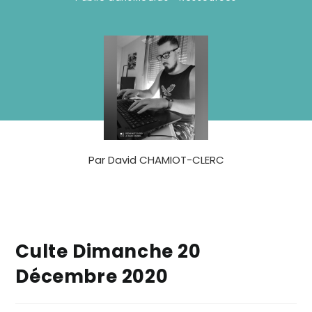
Par
David CHAMIOT-CLERC
Culte Dimanche 20
Décembre 2020