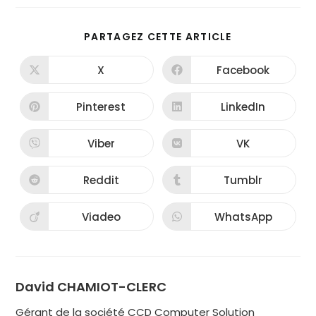
PARTAGEZ CETTE ARTICLE
X
Facebook
Pinterest
LinkedIn
Viber
VK
Reddit
Tumblr
Viadeo
WhatsApp
David CHAMIOT-CLERC
Gérant de la société CCD Computer Solution