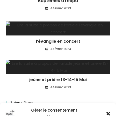
Baptêmes à l’eepa
14 février 2023
l’évangile en concert
14 février 2023
jeûne et prière 13-14-15 Mai
14 février 2023
Suivez Nous
Gérer le consentement