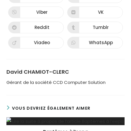
Viber
VK
Reddit
Tumblr
Viadeo
WhatsApp
David CHAMIOT-CLERC
Gérant de la société CCD Computer Solution
VOUS DEVRIEZ ÉGALEMENT AIMER