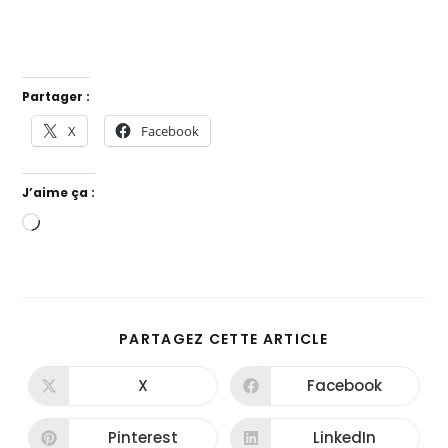
Partager :
X
Facebook
J’aime ça :
PARTAGEZ CETTE ARTICLE
X
Facebook
Pinterest
LinkedIn