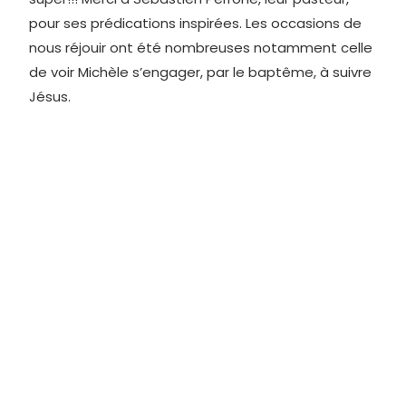
pour ses prédications inspirées. Les occasions de
nous réjouir ont été nombreuses notamment celle
de voir Michèle s’engager, par le baptême, à suivre
Jésus.